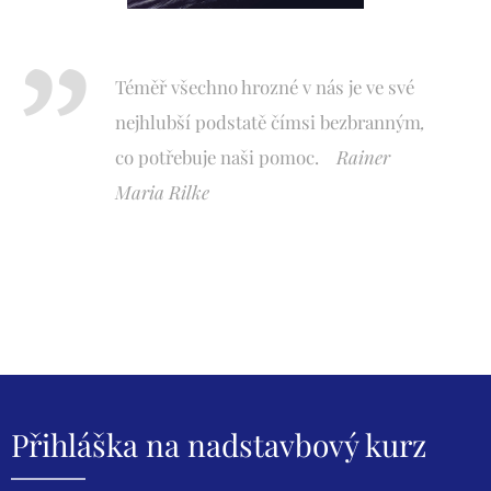
Téměř všechno hrozné v nás je ve své
nejhlubší podstatě čímsi bezbranným
,
co potřebuje naši pomoc.
Rainer
Maria Rilke
Přihláška na nadstavbový kurz