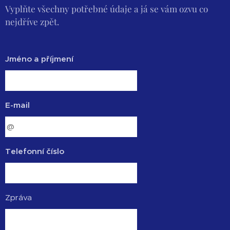
Vyplňte všechny potřebné údaje a já se vám ozvu co
nejdříve zpět.
Jméno a příjmení
E-mail
Telefonní číslo
Zpráva