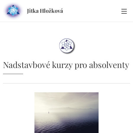
Jitka Hložková
Nadstavbové kurzy pro absolventy