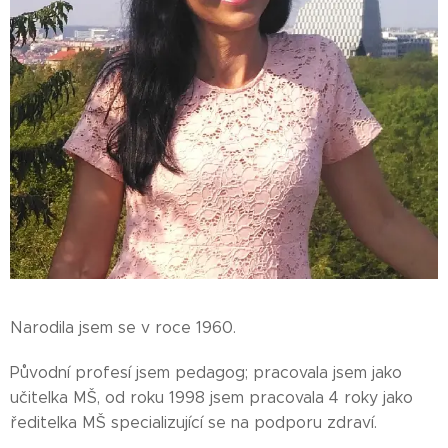
Narodila jsem se v roce 1960.
Původní profesí jsem pedagog; pracovala jsem jako
učitelka MŠ, od roku 1998 jsem pracovala 4 roky jako
ředitelka MŠ specializující se na podporu zdraví.