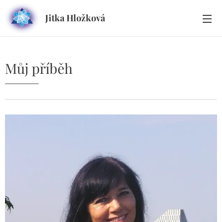
Jitka Hložková
Můj příběh